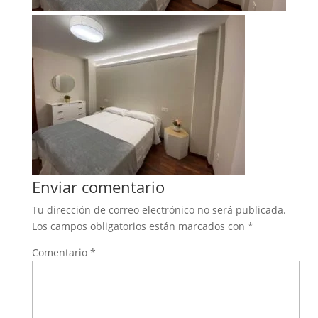
Enviar comentario
Tu dirección de correo electrónico no será publicada.
Los campos obligatorios están marcados con
*
Comentario
*