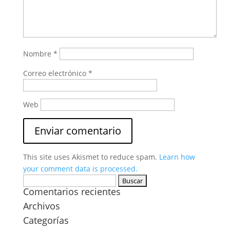
Nombre
*
Correo electrónico
*
Web
This site uses Akismet to reduce spam.
Learn how
your comment data is processed.
Buscar:
Comentarios recientes
Archivos
Categorías