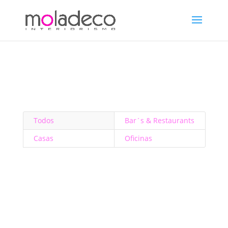
Todos
Bar´s & Restaurants
Casas
Oficinas