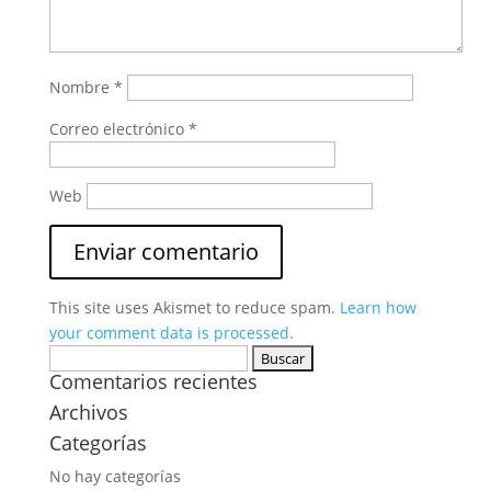
Nombre
*
Correo electrónico
*
Web
This site uses Akismet to reduce spam.
Learn how
your comment data is processed.
Buscar:
Comentarios recientes
Archivos
Categorías
No hay categorías