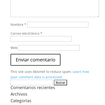
Nombre
*
Correo electrónico
*
Web
This site uses Akismet to reduce spam.
Learn how
your comment data is processed.
Buscar:
Comentarios recientes
Archivos
Categorías