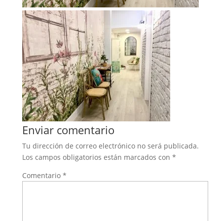
Enviar comentario
Tu dirección de correo electrónico no será publicada.
Los campos obligatorios están marcados con
*
Comentario
*