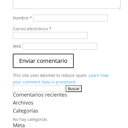
Nombre
*
Correo electrónico
*
Web
This site uses Akismet to reduce spam.
Learn how
your comment data is processed.
Buscar:
Comentarios recientes
Archivos
Categorías
No hay categorías
Meta