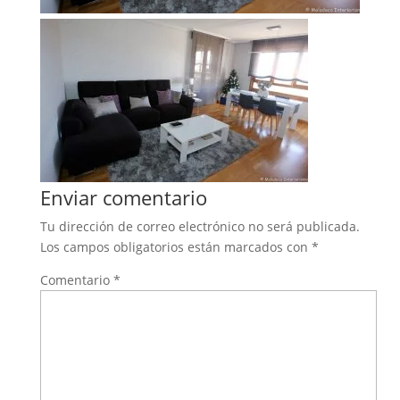
Enviar comentario
Tu dirección de correo electrónico no será publicada.
Los campos obligatorios están marcados con
*
Comentario
*