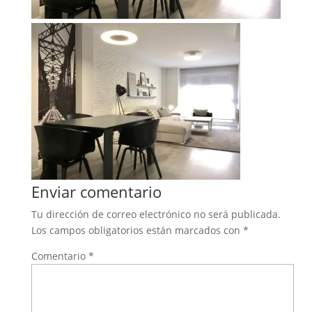
Enviar comentario
Tu dirección de correo electrónico no será publicada.
Los campos obligatorios están marcados con
*
Comentario
*