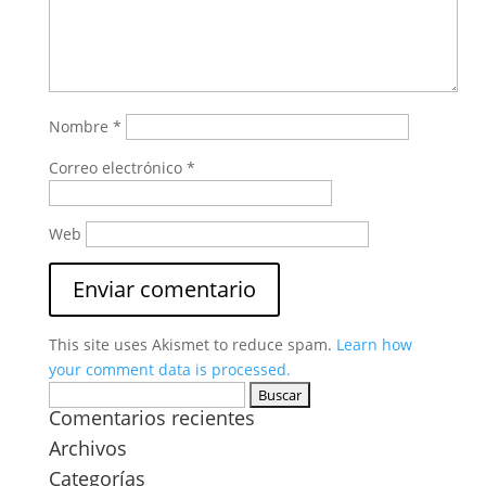
Nombre
*
Correo electrónico
*
Web
This site uses Akismet to reduce spam.
Learn how
your comment data is processed.
Buscar:
Comentarios recientes
Archivos
Categorías