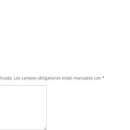
licada.
Los campos obligatorios están marcados con
*