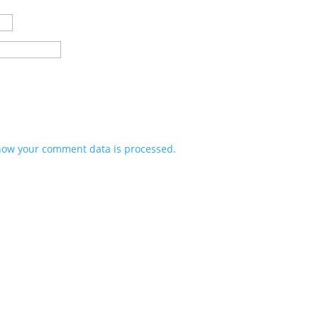
how your comment data is processed.