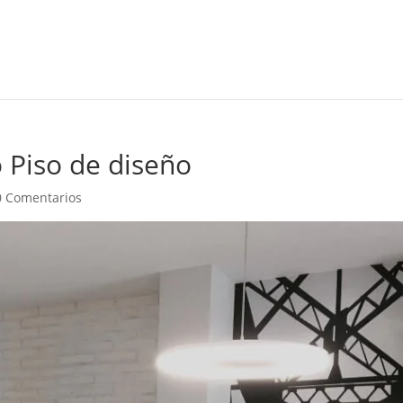
 Piso de diseño
0 Comentarios