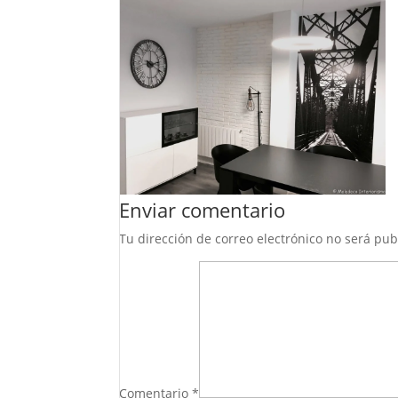
Enviar comentario
Tu dirección de correo electrónico no será pub
Comentario
*