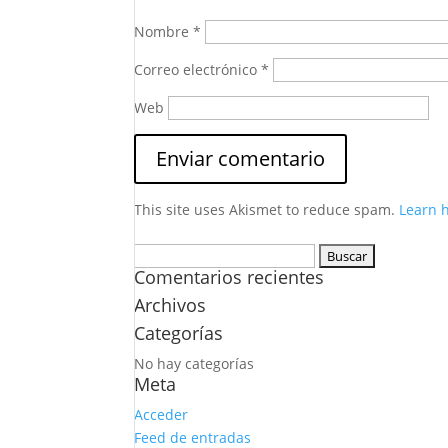
Nombre
*
Correo electrónico
*
Web
This site uses Akismet to reduce spam.
Learn 
Buscar:
Comentarios recientes
Archivos
Categorías
No hay categorías
Meta
Acceder
Feed de entradas