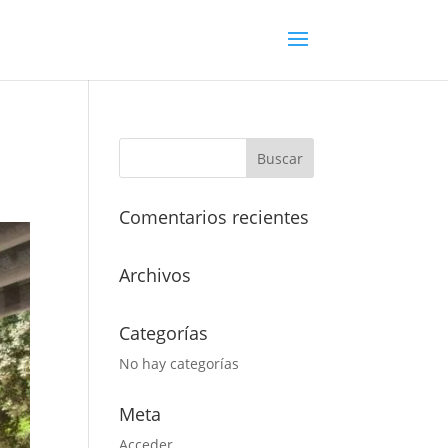
Comentarios recientes
Archivos
Categorías
No hay categorías
Meta
Acceder