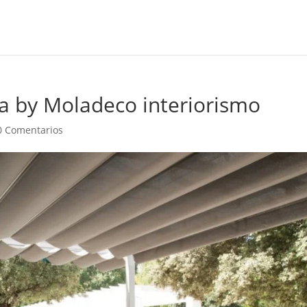
a by Moladeco interiorismo
0 Comentarios