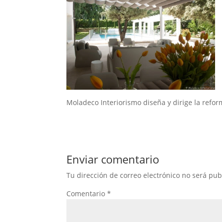
Moladeco Interiorismo diseña y dirige la refor
Enviar comentario
Tu dirección de correo electrónico no será pub
Comentario
*