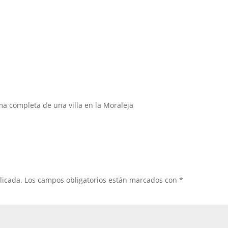
ma completa de una villa en la Moraleja
licada.
Los campos obligatorios están marcados con
*