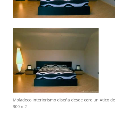
Moladeco Interiorismo diseña desde cero un Ático de
300 m2