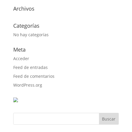
Archivos
Categorías
No hay categorías
Meta
Acceder
Feed de entradas
Feed de comentarios
WordPress.org