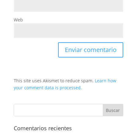
Web
This site uses Akismet to reduce spam.
Learn how
your comment data is processed.
Comentarios recientes