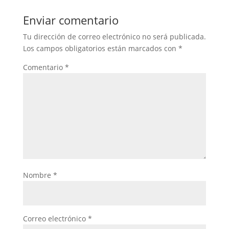
Enviar comentario
Tu dirección de correo electrónico no será publicada.
Los campos obligatorios están marcados con
*
Comentario
*
Nombre
*
Correo electrónico
*