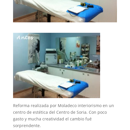
Reforma realizada por Moladeco interiorismo en un
centro de estética del Centro de Soria. Con poco
gasto y mucha creatividad el cambio fué
sorprendente.