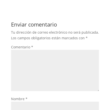
Enviar comentario
Tu dirección de correo electrónico no será publicada.
Los campos obligatorios están marcados con
*
Comentario
*
Nombre
*