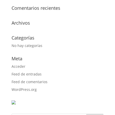
Comentarios recientes
Archivos
Categorías
No hay categorías
Meta
Acceder
Feed de entradas
Feed de comentarios
WordPress.org