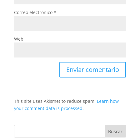
Correo electrónico
*
Web
This site uses Akismet to reduce spam.
Learn how
your comment data is processed.