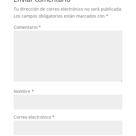
Tu dirección de correo electrónico no será publicada.
Los campos obligatorios están marcados con
*
Comentario
*
Nombre
*
Correo electrónico
*