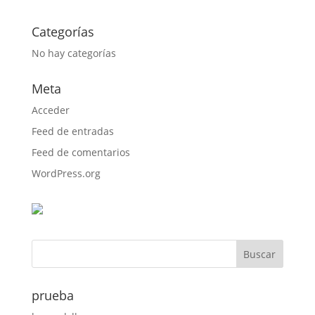
Categorías
No hay categorías
Meta
Acceder
Feed de entradas
Feed de comentarios
WordPress.org
prueba