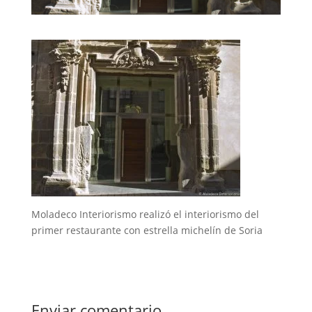
Moladeco Interiorismo realizó el interiorismo del
primer restaurante con estrella michelín de Soria
Enviar comentario