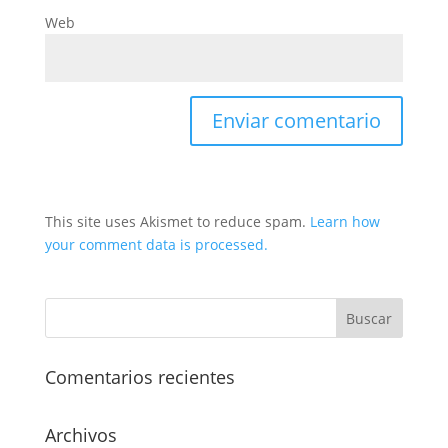
Web
This site uses Akismet to reduce spam.
Learn how
your comment data is processed.
Comentarios recientes
Archivos