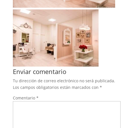
Enviar comentario
Tu dirección de correo electrónico no será publicada.
Los campos obligatorios están marcados con
*
Comentario
*