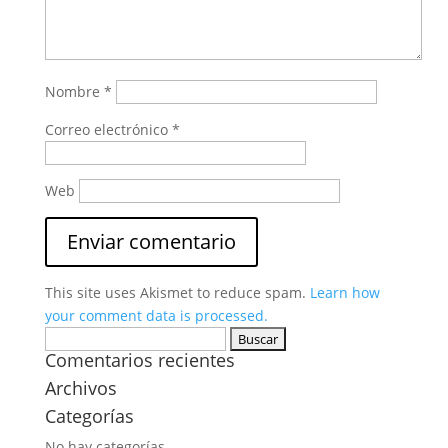
Nombre
*
Correo electrónico
*
Web
This site uses Akismet to reduce spam.
Learn how
your comment data is processed.
Buscar:
Comentarios recientes
Archivos
Categorías
No hay categorías